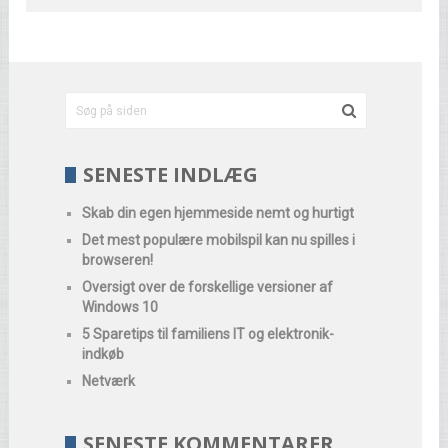
SENESTE INDLÆG
Skab din egen hjemmeside nemt og hurtigt
Det mest populære mobilspil kan nu spilles i
browseren!
Oversigt over de forskellige versioner af
Windows 10
5 Sparetips til familiens IT og elektronik-
indkøb
Netværk
SENESTE KOMMENTARER