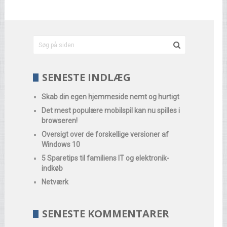
SENESTE INDLÆG
Skab din egen hjemmeside nemt og hurtigt
Det mest populære mobilspil kan nu spilles i
browseren!
Oversigt over de forskellige versioner af
Windows 10
5 Sparetips til familiens IT og elektronik-
indkøb
Netværk
SENESTE KOMMENTARER