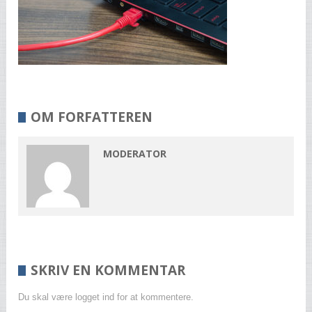
OM FORFATTEREN
MODERATOR
SKRIV EN KOMMENTAR
Du skal være logget ind for at kommentere.