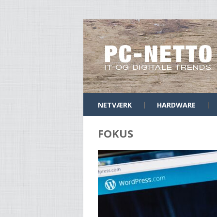
NETVÆRK
HARDWARE
FOKUS