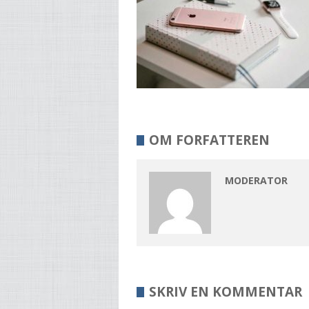
OM FORFATTEREN
MODERATOR
SKRIV EN KOMMENTAR