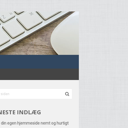
NESTE INDLÆG
 din egen hjemmeside nemt og hurtigt